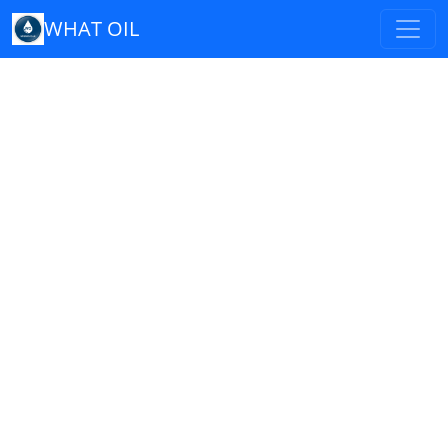
WHAT OIL