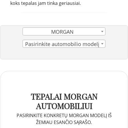
koks tepalas jam tinka geriausiai.
MORGAN
Pasirinkite automobilio modelį
TEPALAI MORGAN
AUTOMOBILIUI
PASIRINKITE KONKRETŲ MORGAN MODELĮ IŠ
ŽEMIAU ESANČIO SĄRAŠO.