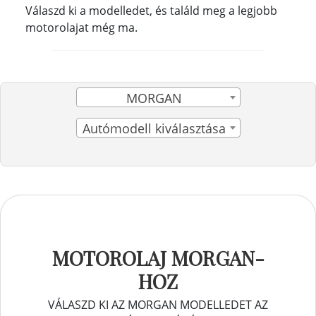
Válaszd ki a modelledet, és találd meg a legjobb
motorolajat még ma.
MORGAN
Autómodell kiválasztása
MOTOROLAJ MORGAN-
HOZ
VÁLASZD KI AZ MORGAN MODELLEDET AZ