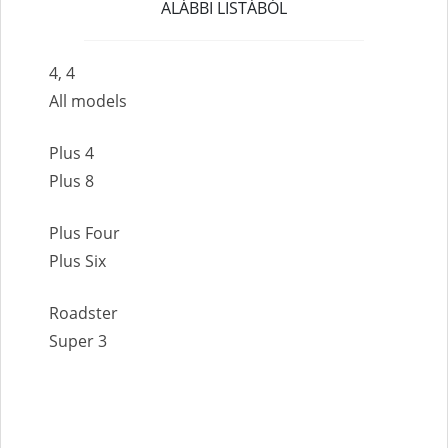
ALÁBBI LISTÁBÓL
4, 4
All models
Plus 4
Plus 8
Plus Four
Plus Six
Roadster
Super 3