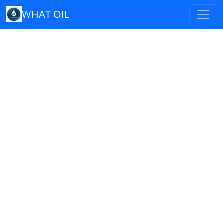
WHAT OIL