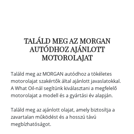
TALÁLD MEG AZ MORGAN
AUTÓDHOZ AJÁNLOTT
MOTOROLAJAT
Találd meg az MORGAN autódhoz a tökéletes
motorolajat szakértők által ajánlott javaslatokkal.
A What Oil-nál segítünk kiválasztani a megfelelő
motorolajat a modell és a gyártási év alapján.
Találd meg az ajánlott olajat, amely biztosítja a
zavartalan működést és a hosszú távú
megbízhatóságot.