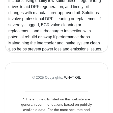
includes using quality low-sulfur diesel, regular long
drives to aid DPF regeneration, and timely oil
changes with manufacturer-approved oil. Solutions
involve professional DPF cleaning or replacement if
severely clogged, EGR valve cleaning or
replacement, and turbocharger inspection with
potential rebuild or swap if performance drops.
Maintaining the intercooler and intake system clean
also helps prevent power loss and emissions issues.
© 2025 Copyrights:
WHAT OIL
* The engine oils listed on this website are
general recommendations based on publicly
available data. For the most accurate and