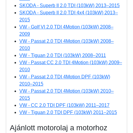
SKODA - Superb II 2.0 TDI (103kW) 2013–2015
SKODA - Superb II 2.0 TDI 4x4 (103kW) 2013–
2015
VW - Golf VI 2.0 TDI 4Motion (103kW) 2008–
2009
VW - Passat 2.0 TDI 4Motion (103kW) 2008–
2010
VW - Tiguan 2.0 TDI (103kW) 2008–2011
VW - Passat CC 2.0 TDI 4Motion (103kW) 2009–
2010
VW - Passat 2.0 TDI 4Motion DPF (103kW)
2010–2015
VW - Passat 2.0 TDI 4Motion (103kW) 2010–
2015
VW - CC 2.0 TDI DPF (103kW) 2011–2017
VW - Tiguan 2.0 TDI DPF (103kW) 2011–2015
Ajánlott motorolaj a motorhoz