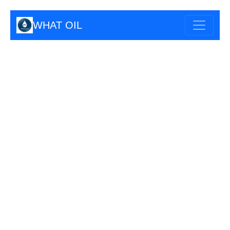
WHAT OIL