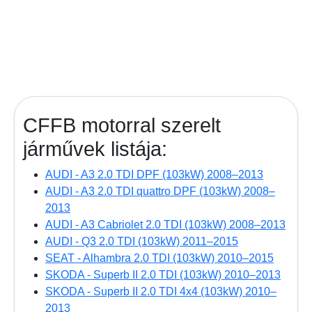
CFFB motorral szerelt
járművek listája:
AUDI - A3 2.0 TDI DPF (103kW) 2008–2013
AUDI - A3 2.0 TDI quattro DPF (103kW) 2008–
2013
AUDI - A3 Cabriolet 2.0 TDI (103kW) 2008–2013
AUDI - Q3 2.0 TDI (103kW) 2011–2015
SEAT - Alhambra 2.0 TDI (103kW) 2010–2015
SKODA - Superb II 2.0 TDI (103kW) 2010–2013
SKODA - Superb II 2.0 TDI 4x4 (103kW) 2010–
2013