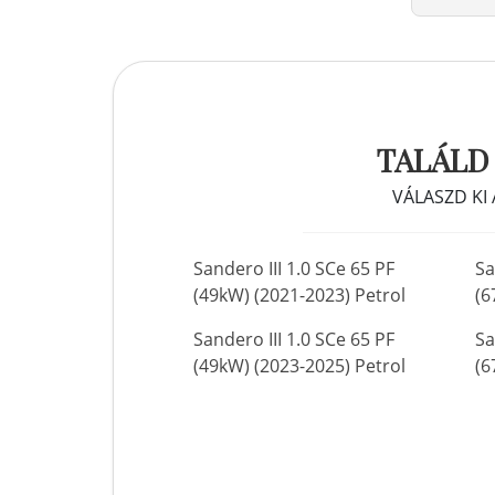
TALÁLD
VÁLASZD KI
Sandero III 1.0 SCe 65 PF
Sa
(49kW) (2021-2023) Petrol
(6
Sandero III 1.0 SCe 65 PF
Sa
(49kW) (2023-2025) Petrol
(6