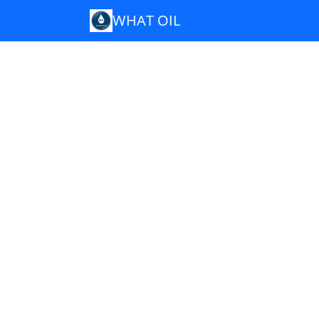
WHAT OIL