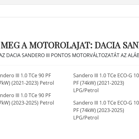
 MEG A MOTOROLAJAT: DACIA SAND
 AZ DACIA SANDERO III PONTOS MOTORVÁLTOZATÁT AZ ALÁBB
ndero III 1.0 TCe 90 PF
Sandero III 1.0 TCe ECO-G 1
7kW) (2021-2023) Petrol
PF (74kW) (2021-2023)
LPG/Petrol
ndero III 1.0 TCe 90 PF
7kW) (2023-2025) Petrol
Sandero III 1.0 TCe ECO-G 1
PF (74kW) (2023-2025)
LPG/Petrol