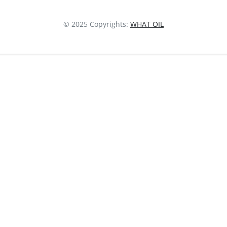
© 2025 Copyrights:
WHAT OIL