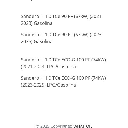
Sandero III 1.0 TCe 90 PF (67kW) (2021-
2023) Gasolina
Sandero III 1.0 TCe 90 PF (67kW) (2023-
2025) Gasolina
Sandero III 1.0 TCe ECO-G 100 PF (74kW)
(2021-2023) LPG/Gasolina
Sandero III 1.0 TCe ECO-G 100 PF (74kW)
(2023-2025) LPG/Gasolina
© 2025 Copyrights:
WHAT OIL