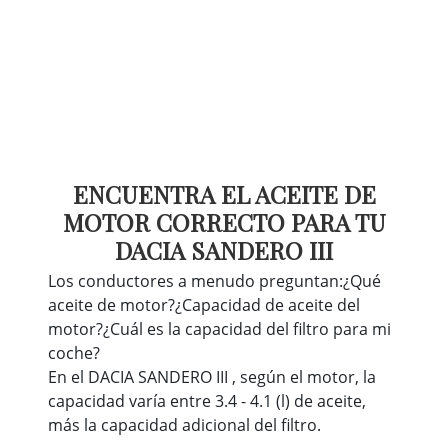
ENCUENTRA EL ACEITE DE
MOTOR CORRECTO PARA TU
DACIA SANDERO III
Los conductores a menudo preguntan:¿Qué
aceite de motor?¿Capacidad de aceite del
motor?¿Cuál es la capacidad del filtro para mi
coche?
En el DACIA SANDERO III , según el motor, la
capacidad varía entre 3.4 - 4.1 (l) de aceite,
más la capacidad adicional del filtro.