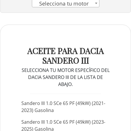
Selecciona tu motor
ACEITE PARA DACIA
SANDERO III
SELECCIONA TU MOTOR ESPECÍFICO DEL
DACIA SANDERO III DE LA LISTA DE
ABAJO.
Sandero III 1.0 SCe 65 PF (49kW) (2021-
2023) Gasolina
Sandero III 1.0 SCe 65 PF (49kW) (2023-
2025) Gasolina