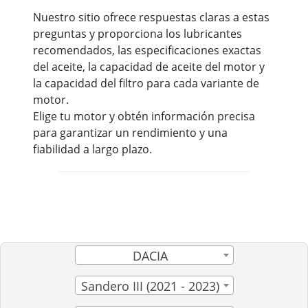
Nuestro sitio ofrece respuestas claras a estas
preguntas y proporciona los lubricantes
recomendados, las especificaciones exactas
del aceite, la capacidad de aceite del motor y
la capacidad del filtro para cada variante de
motor.
Elige tu motor y obtén información precisa
para garantizar un rendimiento y una
fiabilidad a largo plazo.
DACIA
Sandero III (2021 - 2023)