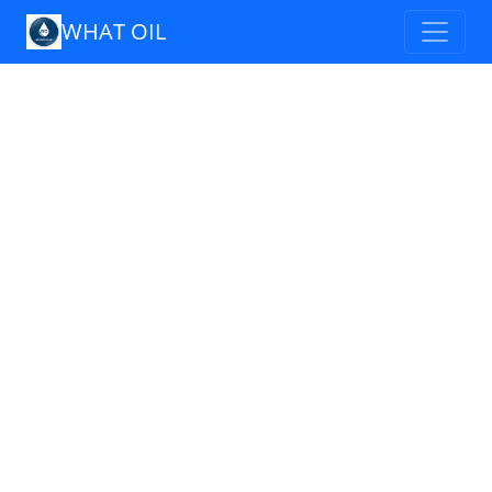
WHAT OIL