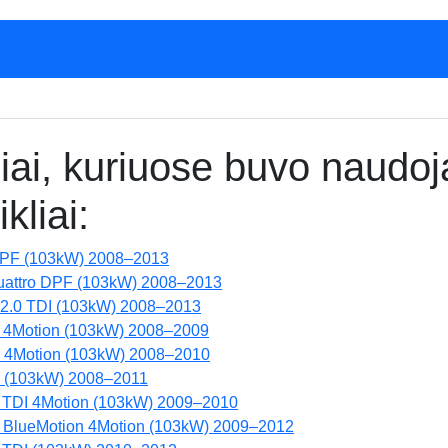
iai, kuriuose buvo naudo
kliai:
 DPF (103kW) 2008–2013
quattro DPF (103kW) 2008–2013
t 2.0 TDI (103kW) 2008–2013
DI 4Motion (103kW) 2008–2009
I 4Motion (103kW) 2008–2010
I (103kW) 2008–2011
 TDI 4Motion (103kW) 2009–2010
DI BlueMotion 4Motion (103kW) 2009–2012