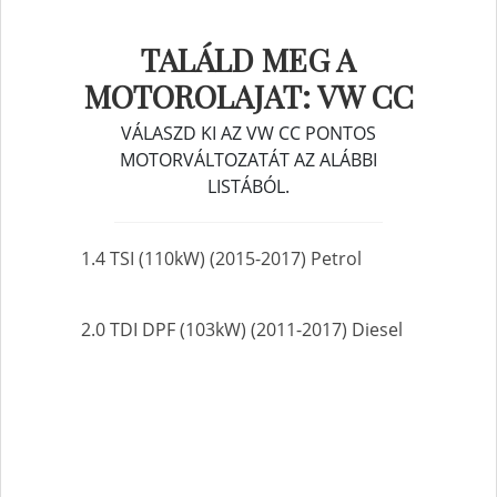
TALÁLD MEG A
MOTOROLAJAT: VW CC
VÁLASZD KI AZ VW CC PONTOS
MOTORVÁLTOZATÁT AZ ALÁBBI
LISTÁBÓL.
1.4 TSI (110kW) (2015-2017) Petrol
2.0 TDI DPF (103kW) (2011-2017) Diesel