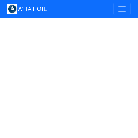
WHAT OIL