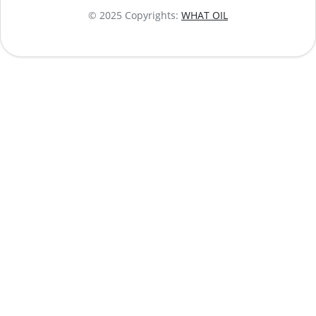
© 2025 Copyrights:
WHAT OIL