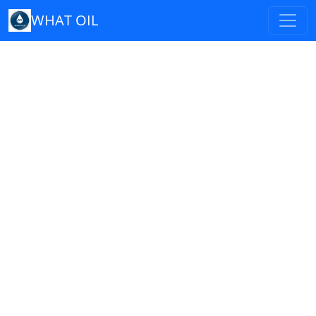
WHAT OIL