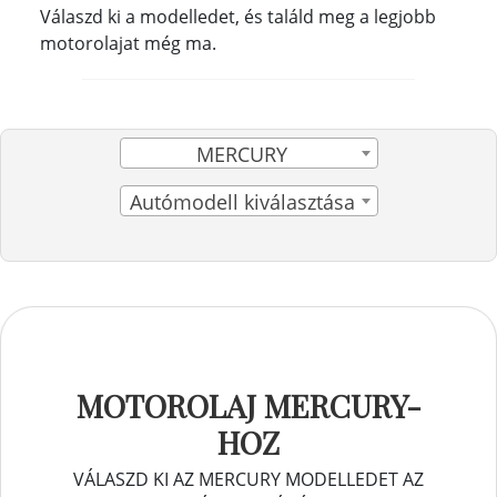
Válaszd ki a modelledet, és találd meg a legjobb
motorolajat még ma.
MERCURY
Autómodell kiválasztása
MOTOROLAJ MERCURY-
HOZ
VÁLASZD KI AZ MERCURY MODELLEDET AZ