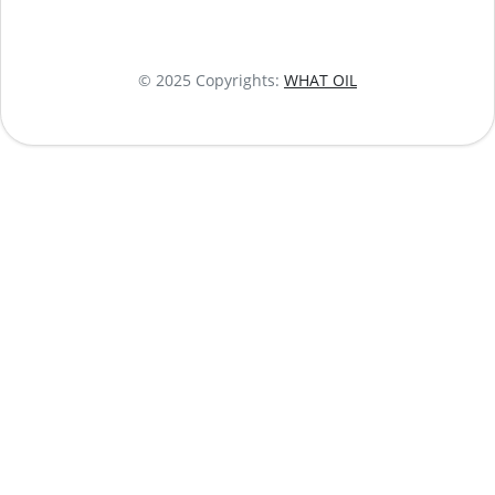
© 2025 Copyrights:
WHAT OIL