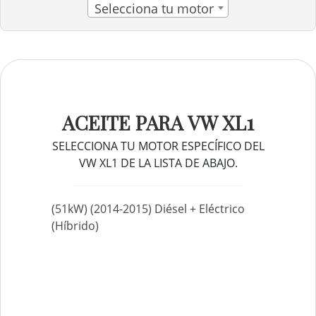
Selecciona tu motor
ACEITE PARA VW XL1
SELECCIONA TU MOTOR ESPECÍFICO DEL
VW XL1 DE LA LISTA DE ABAJO.
(51kW) (2014-2015) Diésel + Eléctrico
(Híbrido)