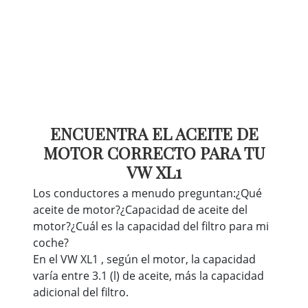
ENCUENTRA EL ACEITE DE
MOTOR CORRECTO PARA TU
VW XL1
Los conductores a menudo preguntan:¿Qué
aceite de motor?¿Capacidad de aceite del
motor?¿Cuál es la capacidad del filtro para mi
coche?
En el VW XL1 , según el motor, la capacidad
varía entre 3.1 (l) de aceite, más la capacidad
adicional del filtro.