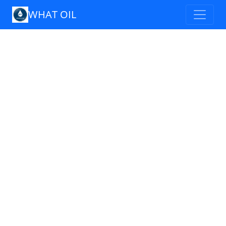
WHAT OIL