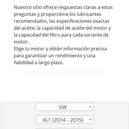
Nuestro sitio ofrece respuestas claras a estas
preguntas y proporciona los lubricantes
recomendados, las especificaciones exactas
del aceite, la capacidad de aceite del motor y
la capacidad del filtro para cada variante de
motor.
Elige tu motor y obtén información precisa
para garantizar un rendimiento y una
fiabilidad a largo plazo.
VW
XL1 (2014 - 2015)