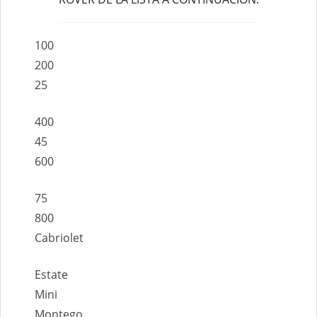
100
200
25
400
45
600
75
800
Cabriolet
Estate
Mini
Montego