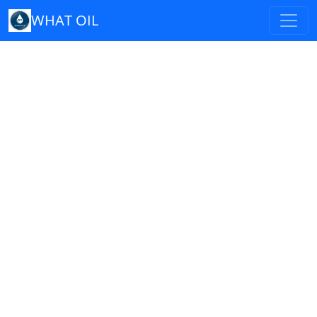
WHAT OIL