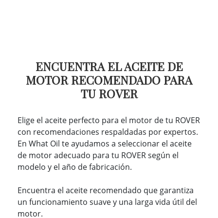
ENCUENTRA EL ACEITE DE
MOTOR RECOMENDADO PARA
TU ROVER
Elige el aceite perfecto para el motor de tu ROVER
con recomendaciones respaldadas por expertos.
En What Oil te ayudamos a seleccionar el aceite
de motor adecuado para tu ROVER según el
modelo y el año de fabricación.
Encuentra el aceite recomendado que garantiza
un funcionamiento suave y una larga vida útil del
motor.