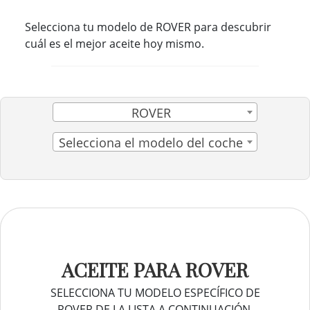
Selecciona tu modelo de ROVER para descubrir
cuál es el mejor aceite hoy mismo.
ROVER
Selecciona el modelo del coche
ACEITE PARA ROVER
SELECCIONA TU MODELO ESPECÍFICO DE
ROVER DE LA LISTA A CONTINUACIÓN.