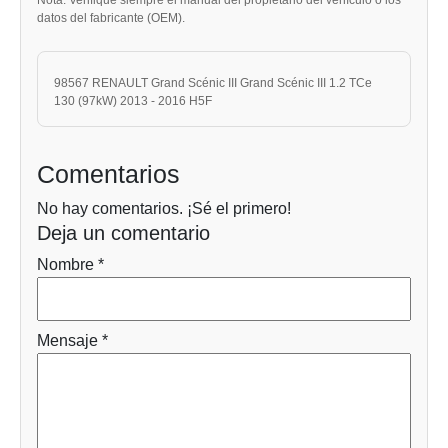
datos del fabricante (OEM).
98567 RENAULT Grand Scénic III Grand Scénic III 1.2 TCe
130 (97kW) 2013 - 2016 H5F
Comentarios
No hay comentarios. ¡Sé el primero!
Deja un comentario
Nombre *
Mensaje *