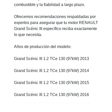
combustible y la fiabilidad a largo plazo.
Ofrecemos recomendaciones respaldadas por
expertos para asegurar que tu motor RENAULT
Grand Scénic III específico reciba exactamente
lo que necesita.
Años de producción del modelo:
Grand Scénic III 1.2 TCe 130 (97kW) 2013
Grand Scénic III 1.2 TCe 130 (97kW) 2014
Grand Scénic III 1.2 TCe 130 (97kW) 2015
Grand Scénic III 1.2 TCe 130 (97kW) 2016