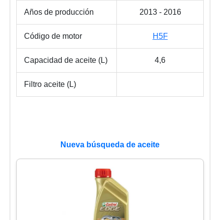
Años de producción
2013 - 2016
Código de motor
H5F
Capacidad de aceite (L)
4,6
Filtro aceite (L)
Nueva búsqueda de aceite