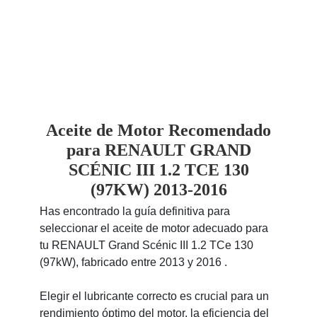
Aceite de Motor Recomendado
para RENAULT GRAND
SCÉNIC III 1.2 TCE 130
(97KW) 2013-2016
Has encontrado la guía definitiva para
seleccionar el aceite de motor adecuado para
tu RENAULT Grand Scénic III 1.2 TCe 130
(97kW), fabricado entre 2013 y 2016 .
Elegir el lubricante correcto es crucial para un
rendimiento óptimo del motor, la eficiencia del