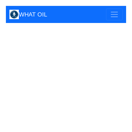
WHAT OIL