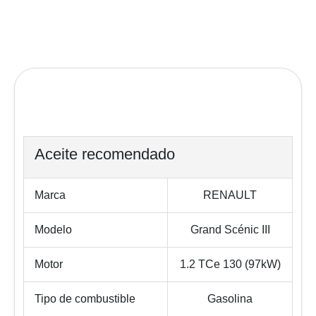
Aceite recomendado
Marca
RENAULT
Modelo
Grand Scénic III
Motor
1.2 TCe 130 (97kW)
Tipo de combustible
Gasolina